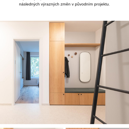
následných výrazných změn v původním projektu.